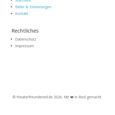
Startseite
Bilder & Erinnerungen
Kontakt
Rechtliches
Datenschutz
Impressum
© theaterfreunderied.de 2026. Mit ❤️ in Ried gemacht.